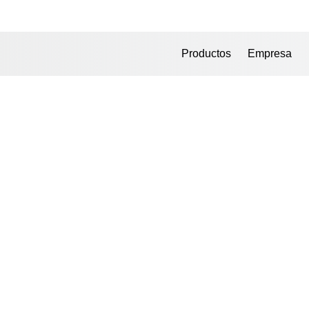
Productos
Empresa