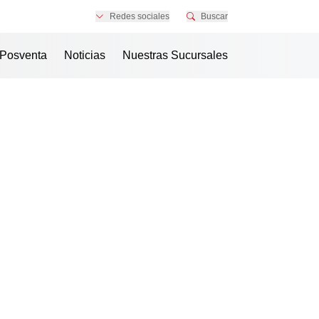
Redes sociales
Buscar
Posventa
Noticias
Nuestras Sucursales